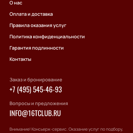
О нас
Оплата и доставка
Правила оказания услуг
Политика конфиденциальности
Гарантия подлинности
Контакты
Заказ и бронирование
+7 (495) 545-46-93
Вопросы и предложения
INFO@16TCLUB.RU
Внимание! Консьерж-сервис. Оказание услуг по подбору,