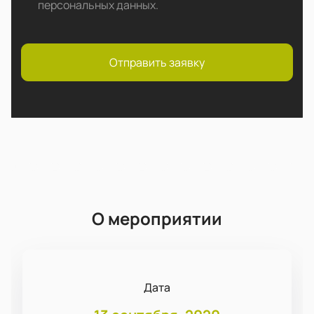
персональных данных
.
Отправить заявку
О мероприятии
Дата