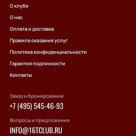
О клубе
О нас
Оплата и доставка
Правила оказания услуг
Политика конфиденциальности
Гарантия подлинности
Контакты
Заказ и бронирование
+7 (495) 545-46-93
Вопросы и предложения
INFO@16TCLUB.RU