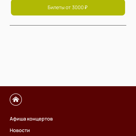
Билеты от
3000
₽
Афиша концертов
Новости