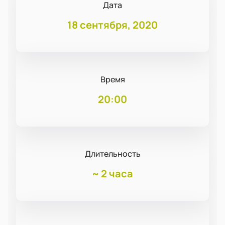
Дата
18 сентября, 2020
Время
20:00
Длительность
~
2 часа