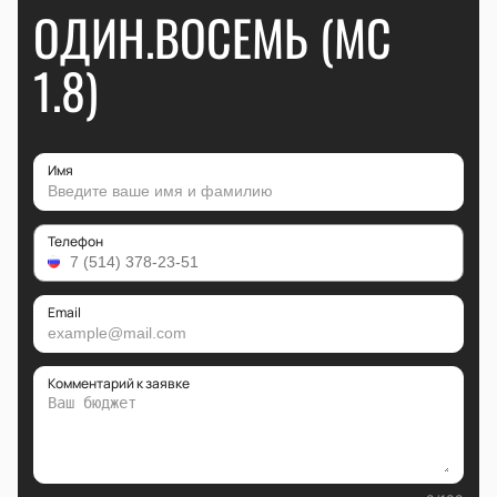
ОДИН.ВОСЕМЬ (MC
1.8)
Имя
Телефон
Email
Комментарий к заявке