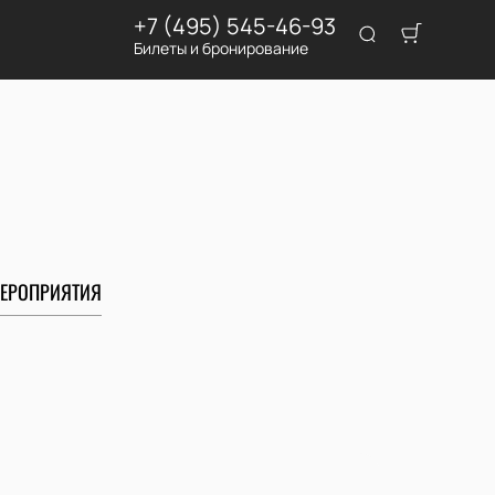
+7 (495) 545-46-93
Билеты и бронирование
ЕРОПРИЯТИЯ