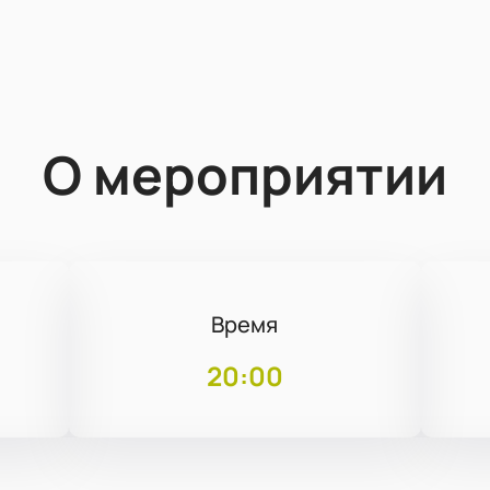
О мероприятии
Время
20:00