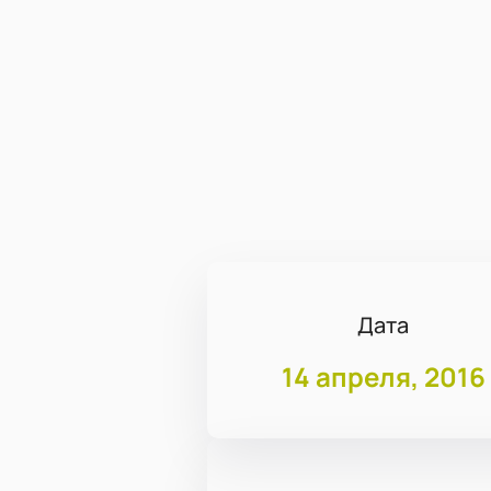
Дата
14 апреля, 2016