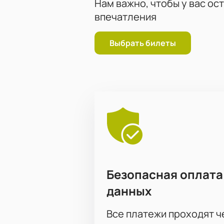
Нам важно, чтобы у вас ос
впечатления
Выбрать билеты
Безопасная оплата
данных
Все платежи проходят 