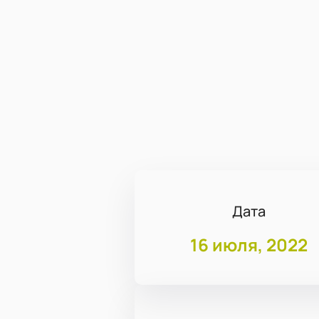
Дата
16 июля, 2022