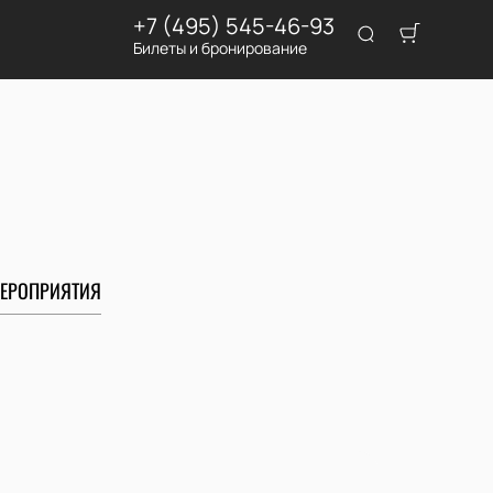
+7 (495) 545-46-93
Билеты и бронирование
ЕРОПРИЯТИЯ