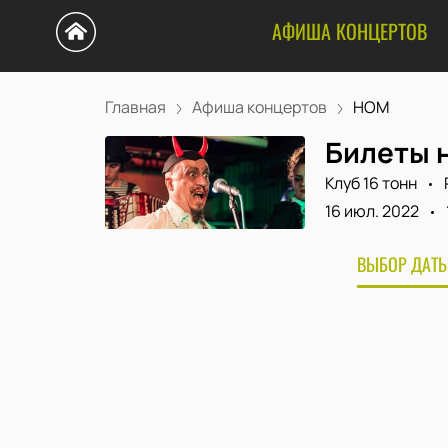
АФИША КОНЦЕРТОВ
Главная
Афиша концертов
НОМ
Билеты 
Клуб 16 тонн
16 июл. 2022
ВЫБОР ДАТЫ