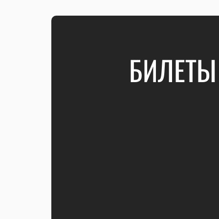
БИЛЕТЫ