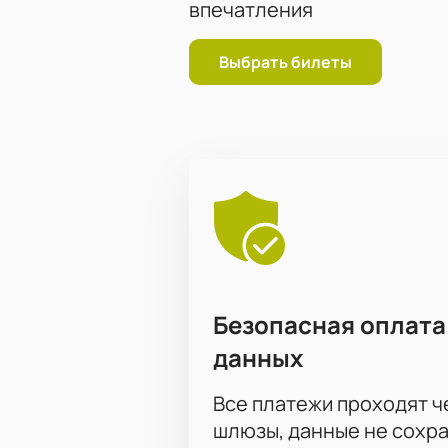
впечатления
Выбрать билеты
Безопасная оплата
данных
Все платежи проходят 
шлюзы, данные не сохр