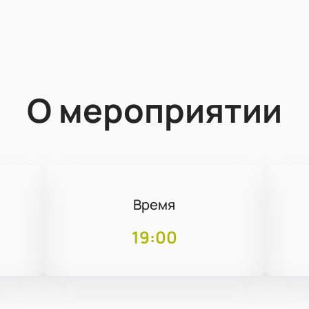
О мероприятии
Время
19:00