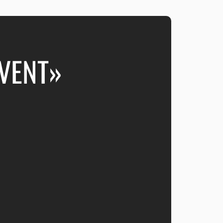
VENT»