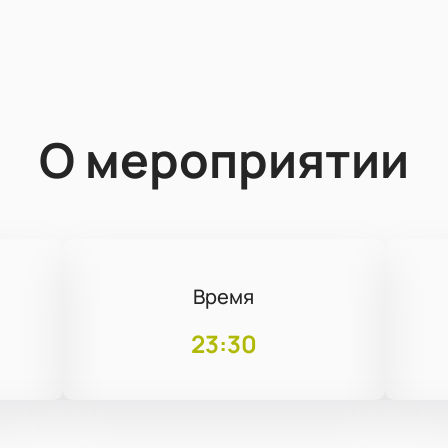
О мероприятии
Время
23:30