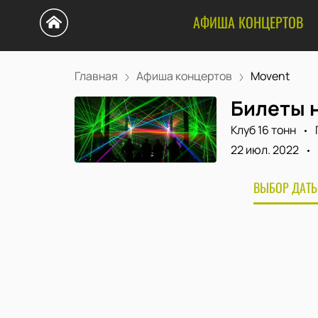
АФИША КОНЦЕРТОВ
Главная
Афиша концертов
Movent
Билеты 
Клуб 16 тонн
22 июл. 2022
ВЫБОР ДАТЫ