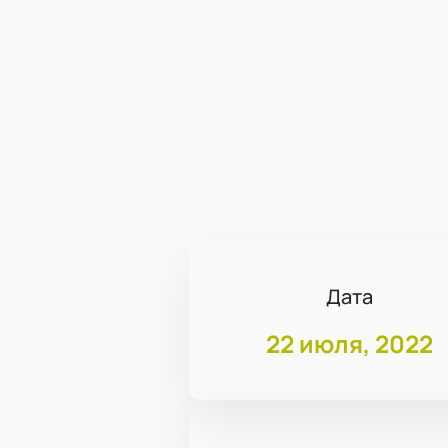
Дата
22 июля, 2022