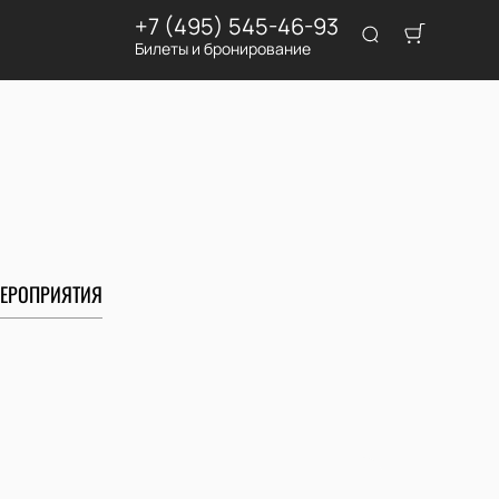
+7 (495) 545-46-93
Билеты и бронирование
ЕРОПРИЯТИЯ