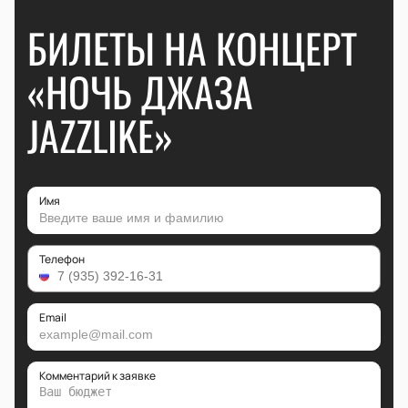
БИЛЕТЫ НА КОНЦЕРТ
«НОЧЬ ДЖАЗА
JAZZLIKE»
Имя
Телефон
Email
Комментарий к заявке