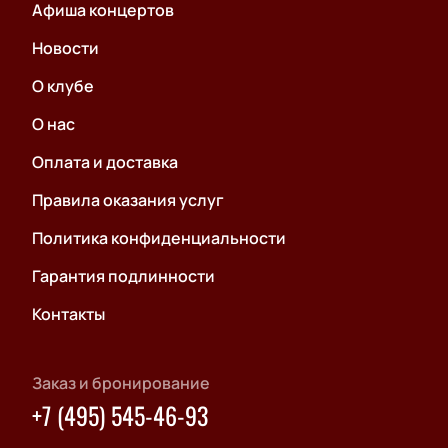
Афиша концертов
Новости
О клубе
О нас
Оплата и доставка
Правила оказания услуг
Политика конфиденциальности
Гарантия подлинности
Контакты
Заказ и бронирование
+7 (495) 545-46-93