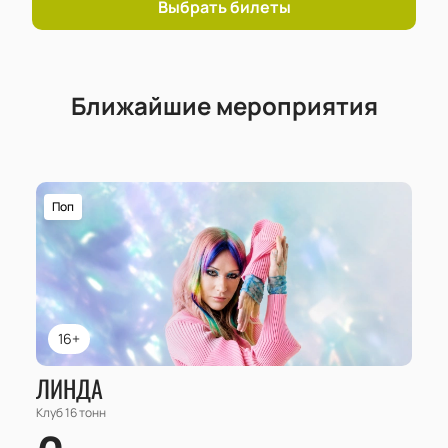
Выбрать билеты
Ближайшие мероприятия
Поп
16+
ЛИНДА
Клуб 16 тонн