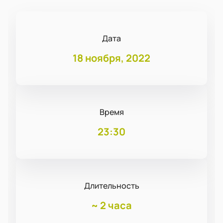
Дата
18 ноября, 2022
Время
23:30
Длительность
~
2 часа