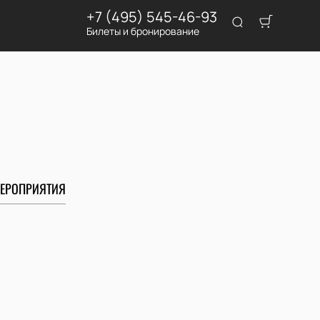
+7 (495) 545-46-93
Билеты и бронирование
ЕРОПРИЯТИЯ