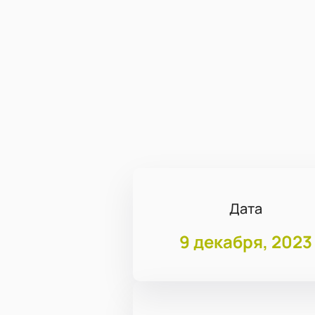
Дата
9 декабря, 2023