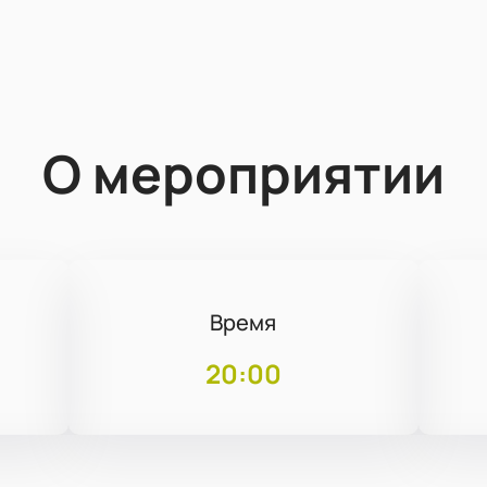
О мероприятии
Время
20:00