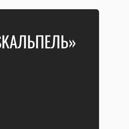
SKAЛЬПЕЛЬ»