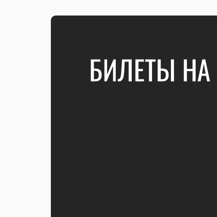
БИЛЕТЫ НА