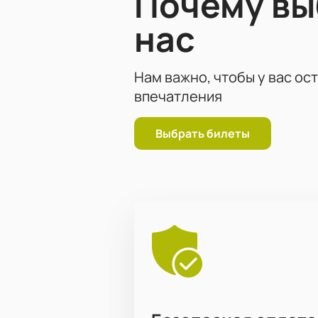
Почему в
нас
Нам важно, чтобы у вас ос
впечатления
Выбрать билеты