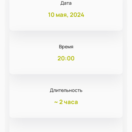
Дата
10 мая, 2024
Время
20:00
Длительность
~
2 часа