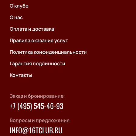
О клубе
О нас
Оплата и доставка
Правила оказания услуг
Политика конфиденциальности
Гарантия подлинности
Контакты
Заказ и бронирование
+7 (495) 545-46-93
Вопросы и предложения
INFO@16TCLUB.RU