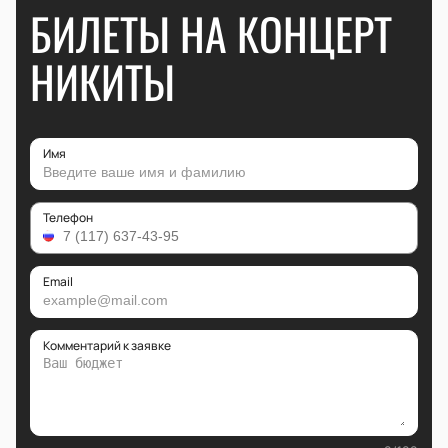
БИЛЕТЫ НА КОНЦЕРТ
НИКИТЫ
Имя
Телефон
Email
Комментарий к заявке