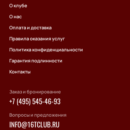
О клубе
О нас
Оплата и доставка
Правила оказания услуг
Политика конфиденциальности
Гарантия подлинности
Контакты
Заказ и бронирование
+7 (495) 545-46-93
Вопросы и предложения
INFO@16TCLUB.RU