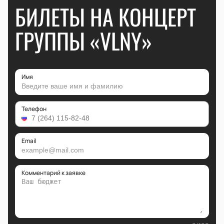
БИЛЕТЫ НА КОНЦЕРТ
ГРУППЫ «VLNY»
Имя
Телефон
Email
Комментарий к заявке