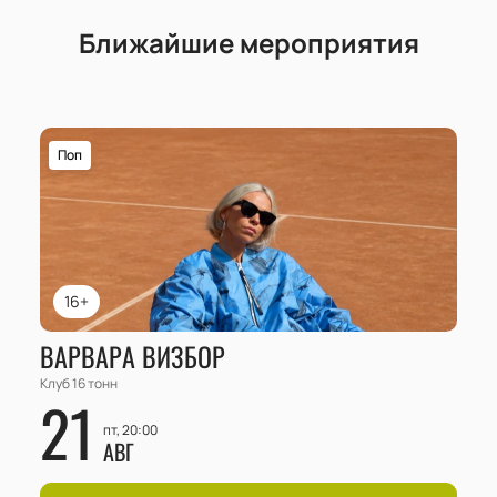
Ближайшие мероприятия
Поп
16+
ВАРВАРА ВИЗБОР
Клуб 16 тонн
21
пт, 20:00
АВГ