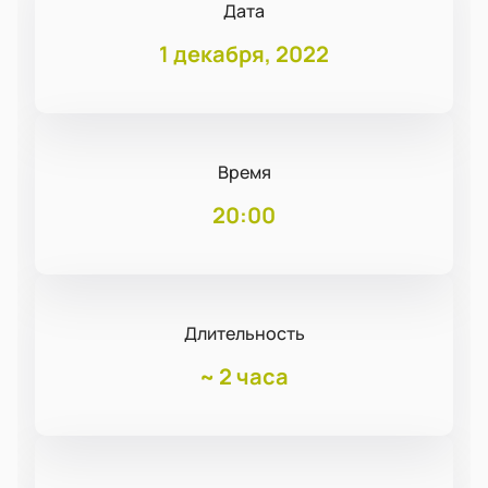
Дата
1 декабря, 2022
Время
20:00
Длительность
~
2 часа