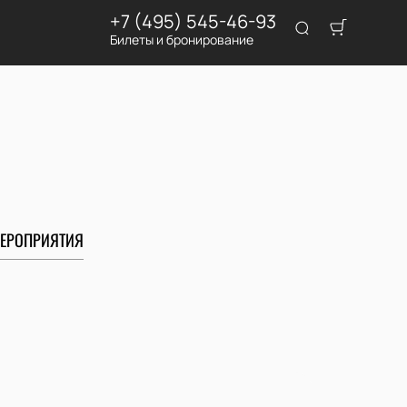
+7 (495) 545-46-93
Билеты и бронирование
ЕРОПРИЯТИЯ