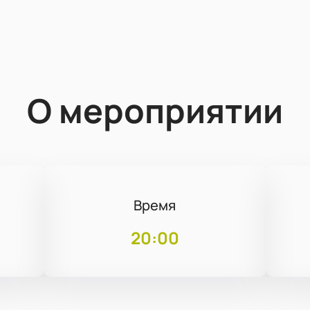
О мероприятии
Время
20:00