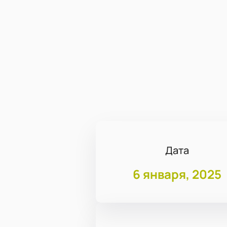
Дата
6 января, 2025