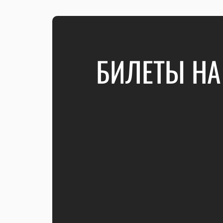
БИЛЕТЫ НА