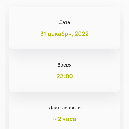
Дата
31 декабря, 2022
Время
22:00
Длительность
~
2 часа