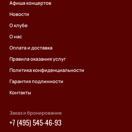
Афиша концертов
Новости
О клубе
О нас
Оплата и доставка
Правила оказания услуг
Политика конфиденциальности
Гарантия подлинности
Контакты
Заказ и бронирование
+7 (495) 545-46-93