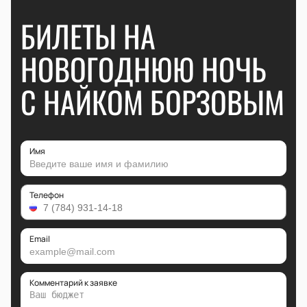
БИЛЕТЫ НА
НОВОГОДНЮЮ НОЧЬ
С НАЙКОМ БОРЗОВЫМ
Имя
Телефон
Email
Комментарий к заявке