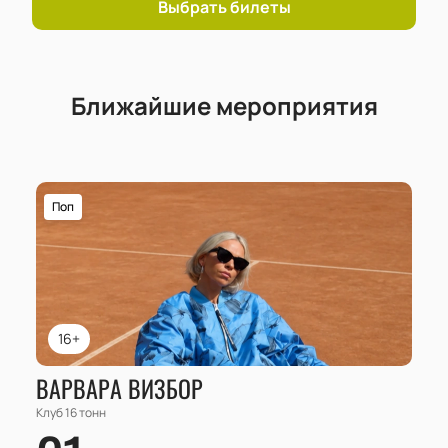
Выбрать билеты
Ближайшие мероприятия
Поп
16+
ВАРВАРА ВИЗБОР
Клуб 16 тонн