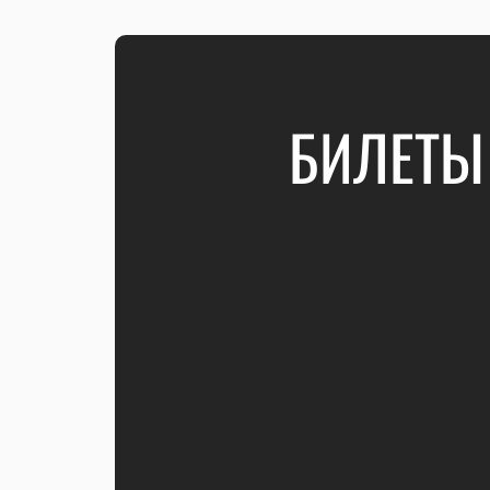
БИЛЕТЫ