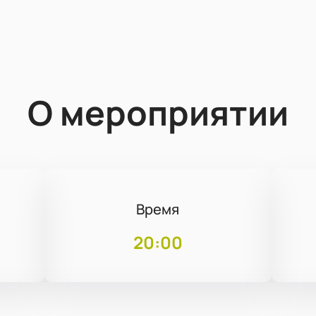
О мероприятии
Время
20:00