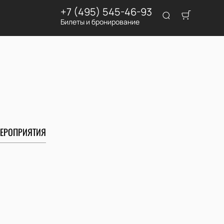
+7 (495) 545-46-93
Билеты и бронирование
ЕРОПРИЯТИЯ