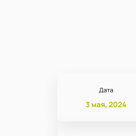
Дата
3 мая, 2024