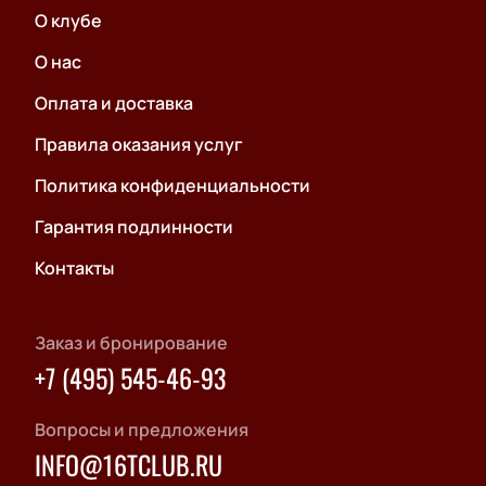
О клубе
О нас
Оплата и доставка
Правила оказания услуг
Политика конфиденциальности
Гарантия подлинности
Контакты
Заказ и бронирование
+7 (495) 545-46-93
Вопросы и предложения
INFO@16TCLUB.RU