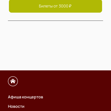
Билеты от
3000
₽
Афиша концертов
Новости