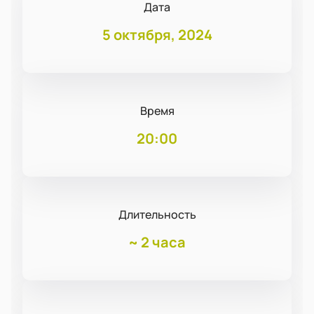
Дата
5 октября, 2024
Время
20:00
Длительность
~
2 часа