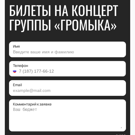
БИЛЕТЫ НА КОНЦЕРТ
ГРУППЫ «ГРОМЫКА»
Имя
Телефон
Email
Комментарий к заявке