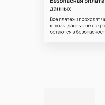
Безопасная оплата
данных
Все платежи проходят 
шлюзы, данные не сохр
остаются в безопасност