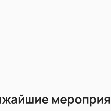
ижайшие мероприя