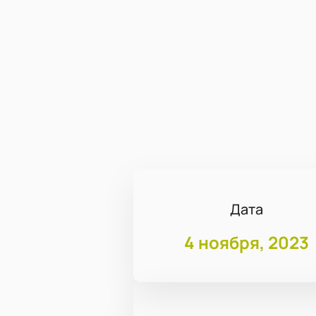
Дата
4 ноября, 2023