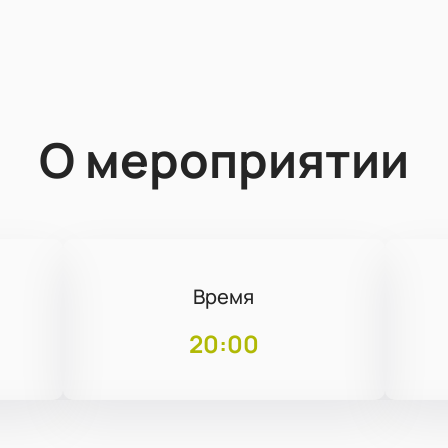
О мероприятии
Время
20:00