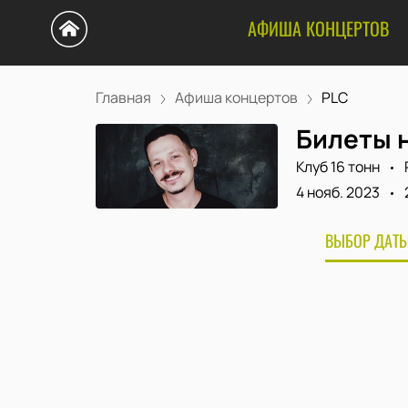
АФИША КОНЦЕРТОВ
Главная
Афиша концертов
PLC
Билеты 
Клуб 16 тонн
4 нояб. 2023
ВЫБОР ДАТЫ