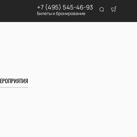
+7 (495) 545-46-93
Билеты и бронирование
ЕРОПРИЯТИЯ