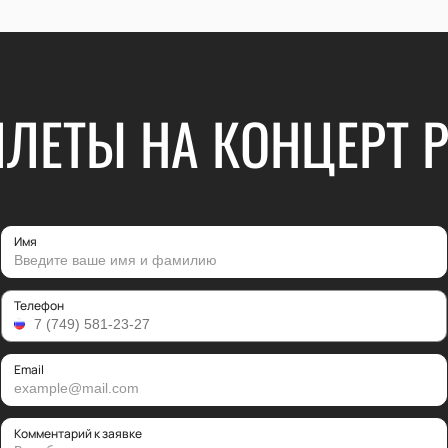
ИЛЕТЫ НА КОНЦЕРТ P
Имя
Телефон
Email
Комментарий к заявке