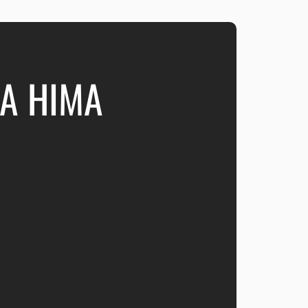
A HIMA