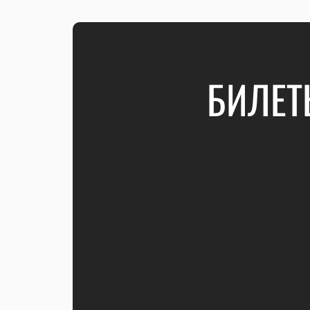
БИЛЕТ