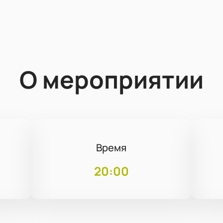
О мероприятии
Время
20:00