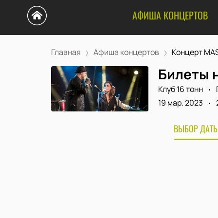
АФИША КОНЦЕРТОВ
Главная
Афиша концертов
Концерт MASH
Билеты 
Клуб 16 тонн
19 мар. 2023
ВЫБОР ДАТЫ