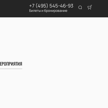
+7 (495) 545-46-93
Билеты и бронирование
ЕРОПРИЯТИЯ