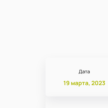
Дата
19 марта, 2023