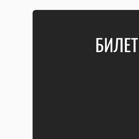
БИЛЕТ