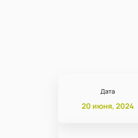
Дата
20 июня, 2024