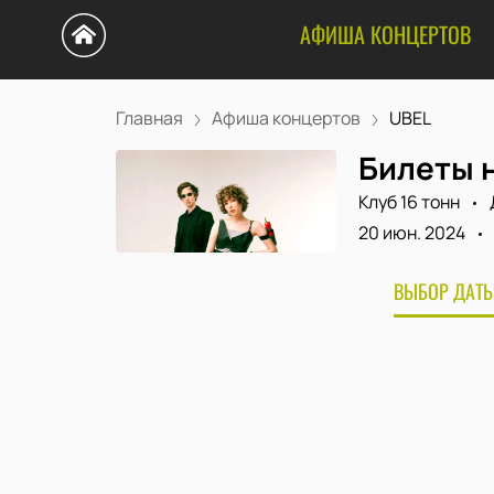
АФИША КОНЦЕРТОВ
Главная
Афиша концертов
UBEL
Билеты н
Клуб 16 тонн
20 июн. 2024
ВЫБОР ДАТЫ