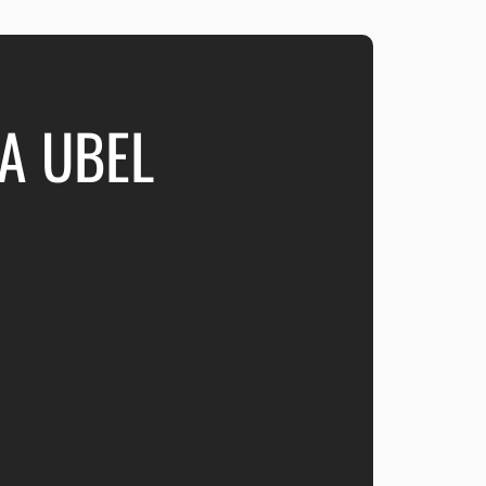
А UBEL