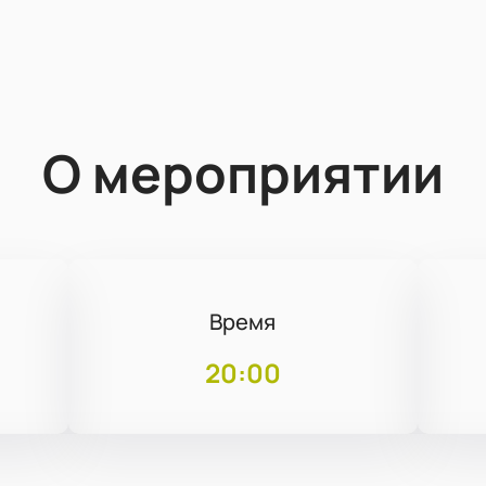
О мероприятии
Время
20:00