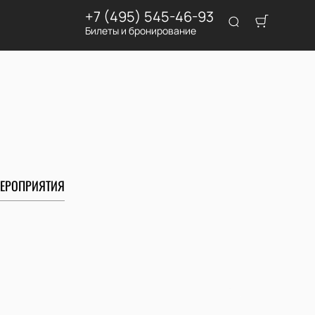
+7 (495) 545-46-93
Билеты и бронирование
ЕРОПРИЯТИЯ