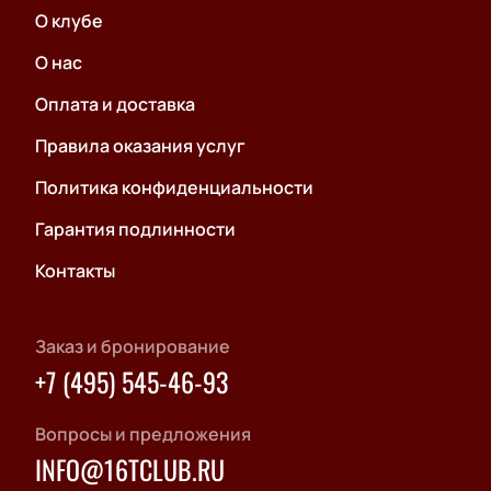
О клубе
О нас
Оплата и доставка
Правила оказания услуг
Политика конфиденциальности
Гарантия подлинности
Контакты
Заказ и бронирование
+7 (495) 545-46-93
Вопросы и предложения
INFO@16TCLUB.RU