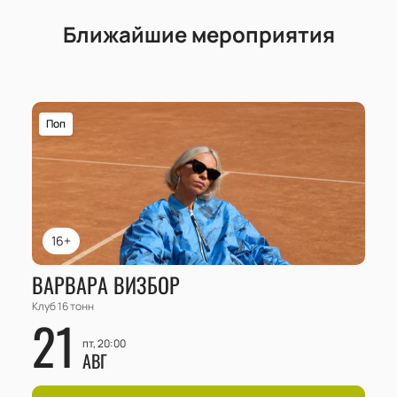
Ближайшие мероприятия
Поп
16+
ВАРВАРА ВИЗБОР
Клуб 16 тонн
21
пт, 20:00
АВГ