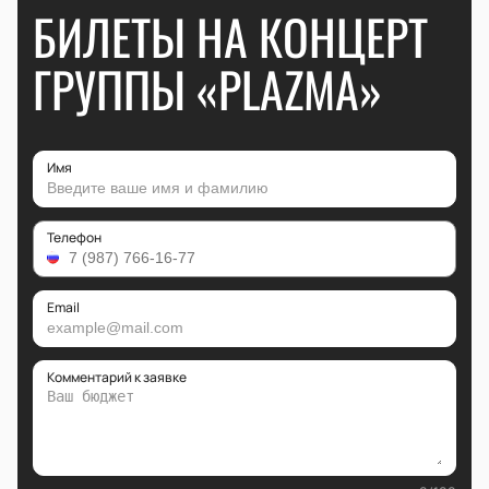
БИЛЕТЫ НА КОНЦЕРТ
ГРУППЫ «PLAZMA»
Имя
Телефон
Email
Комментарий к заявке