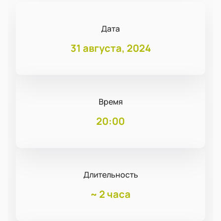
Дата
31 августа, 2024
Время
20:00
Длительность
~
2 часа