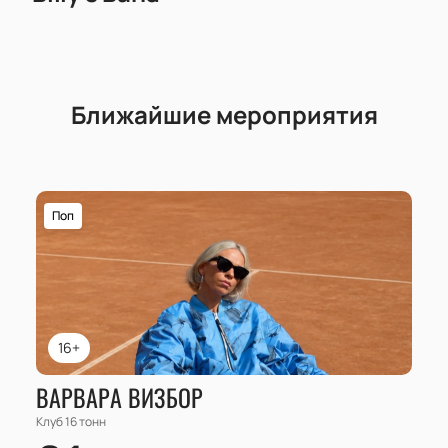
Ближайшие мероприятия
Поп
16+
ВАРВАРА ВИЗБОР
Клуб 16 тонн