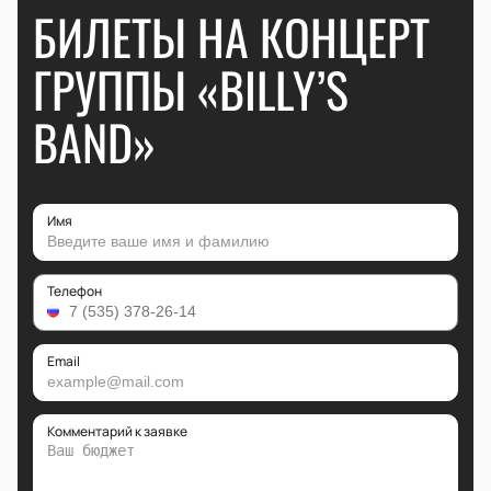
БИЛЕТЫ НА КОНЦЕРТ
ГРУППЫ «BILLY’S
BAND»
Имя
Телефон
Email
Комментарий к заявке