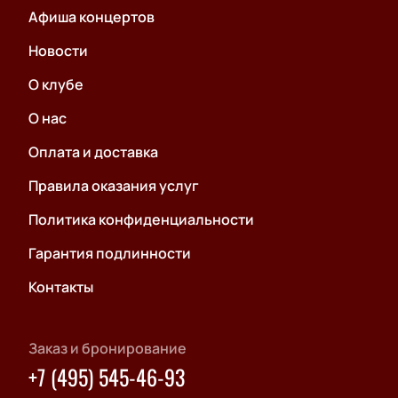
Афиша концертов
Новости
О клубе
О нас
Оплата и доставка
Правила оказания услуг
Политика конфиденциальности
Гарантия подлинности
Контакты
Заказ и бронирование
+7 (495) 545-46-93