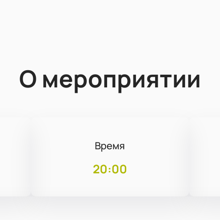
О мероприятии
Время
20:00