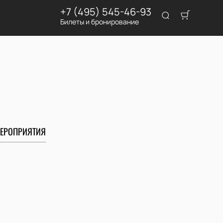
+7 (495) 545-46-93
Билеты и бронирование
ЕРОПРИЯТИЯ