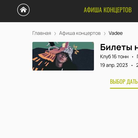
АФИША КОНЦЕРТОВ
Главная
Афиша концертов
Vadee
Билеты 
Клуб 16 тонн
19 апр. 2023
ВЫБОР ДАТЫ