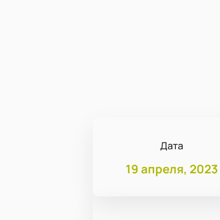
Дата
19 апреля, 2023