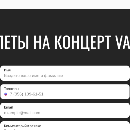
ЛЕТЫ НА КОНЦЕРТ VA
Имя
Телефон
Email
Комментарий к заявке