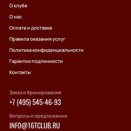
О клубе
О нас
Оплата и доставка
Правила оказания услуг
Политика конфиденциальности
Гарантия подлинности
Контакты
Заказ и бронирование
+7 (495) 545-46-93
Вопросы и предложения
INFO@16TCLUB.RU