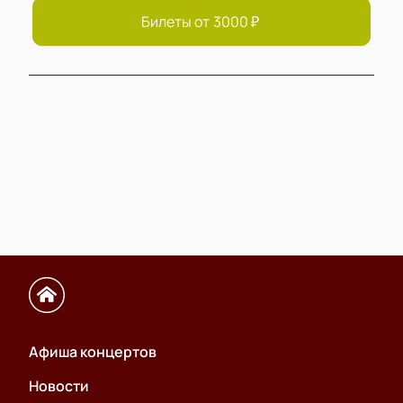
Билеты от
3000
₽
Афиша концертов
Новости