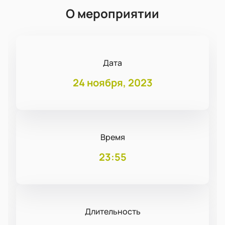
О мероприятии
Дата
24 ноября, 2023
Время
23:55
Длительность