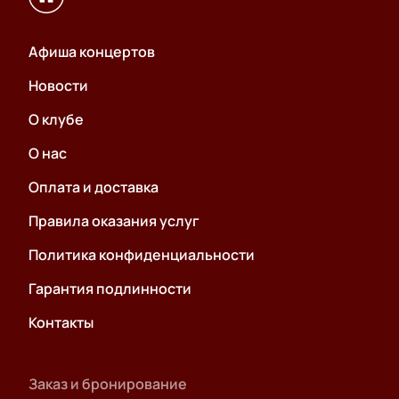
Афиша концертов
Новости
О клубе
О нас
Оплата и доставка
Правила оказания услуг
Политика конфиденциальности
Гарантия подлинности
Контакты
Заказ и бронирование