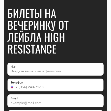
БИЛЕТЫ НА
ВЕЧЕРИНКУ ОТ
ЛЕЙБЛА HIGH
RESISTANCE
Имя
Телефон
Email