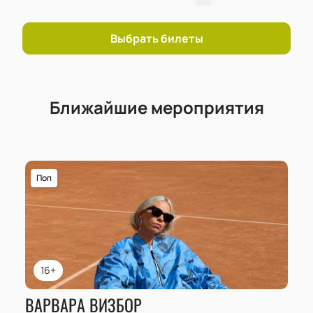
Выбрать билеты
Ближайшие мероприятия
Поп
16+
ВАРВАРА ВИЗБОР