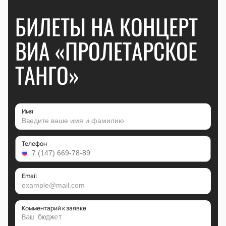
БИЛЕТЫ НА КОНЦЕРТ
ВИА «ПРОЛЕТАРСКОЕ
ТАНГО»
Имя
Телефон
Email
Комментарий к заявке