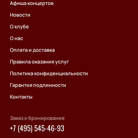
Афиша концертов
Новости
О клубе
О нас
Оплата и доставка
Правила оказания услуг
Политика конфиденциальности
Гарантия подлинности
Контакты
Заказ и бронирование
+7 (495) 545-46-93