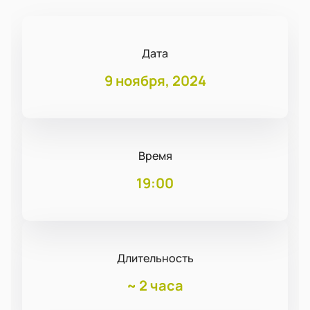
Дата
9 ноября, 2024
Время
19:00
Длительность
~
2 часа