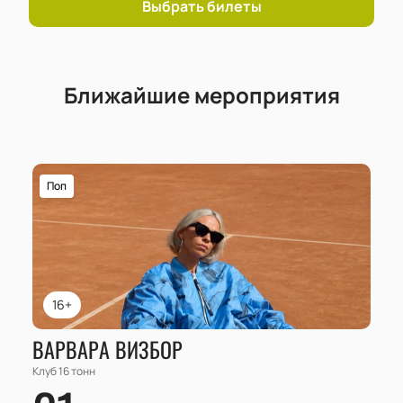
Выбрать билеты
Ближайшие мероприятия
Поп
16+
ВАРВАРА ВИЗБОР
Клуб 16 тонн