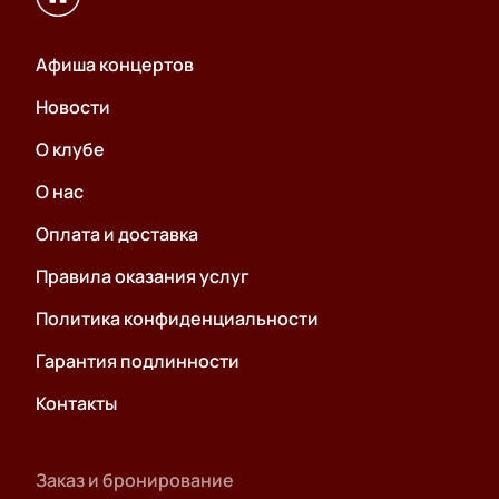
Афиша концертов
Новости
О клубе
О нас
Оплата и доставка
Правила оказания услуг
Политика конфиденциальности
Гарантия подлинности
Контакты
Заказ и бронирование