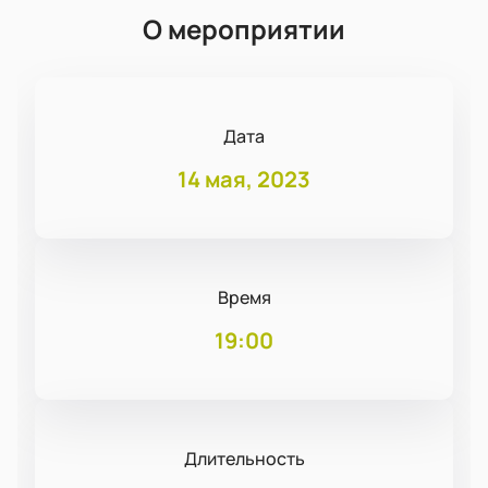
О мероприятии
Дата
14 мая, 2023
Время
19:00
Длительность