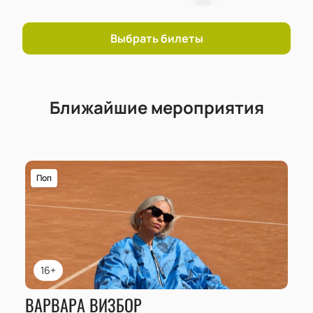
Выбрать билеты
Ближайшие мероприятия
Поп
16+
ВАРВАРА ВИЗБОР