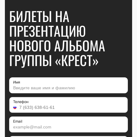
БИЛЕТЫ НА
ПРЕЗЕНТАЦИЮ
НОВОГО АЛЬБОМА
ГРУППЫ «КРЕСТ»
Имя
Телефон
Email