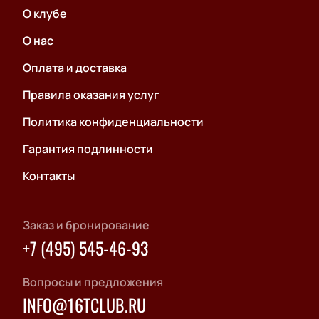
О клубе
О нас
Оплата и доставка
Правила оказания услуг
Политика конфиденциальности
Гарантия подлинности
Контакты
Заказ и бронирование
+7 (495) 545-46-93
Вопросы и предложения
INFO@16TCLUB.RU