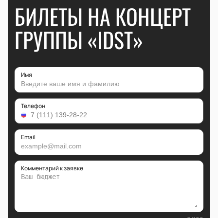
БИЛЕТЫ НА КОНЦЕРТ
ГРУППЫ «IDST»
Имя
Телефон
Email
Комментарий к заявке