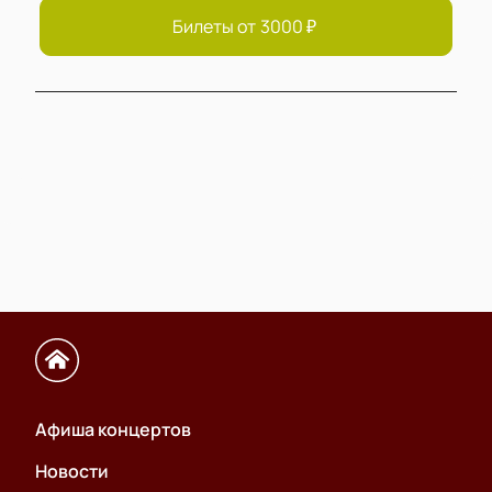
Билеты от
3000
₽
Афиша концертов
Новости