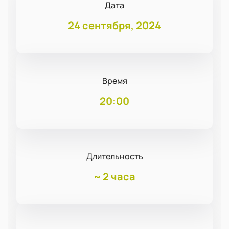
Дата
24 сентября, 2024
Время
20:00
Длительность
~
2 часа