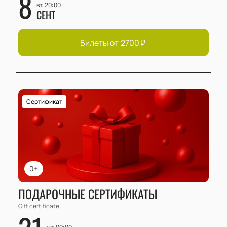
8
вт, 20:00
СЕНТ
Билеты от
2700
₽
Сертификат
0+
ПОДАРОЧНЫЕ СЕРТИФИКАТЫ
Gift certificate