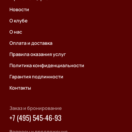
Новости
О клубе
О нас
Оплата и доставка
Правила оказания услуг
Политика конфиденциальности
Гарантия подлинности
Контакты
Заказ и бронирование
+7 (495) 545-46-93
Вопросы и предложения