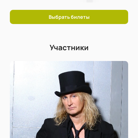
Выбрать билеты
Участники