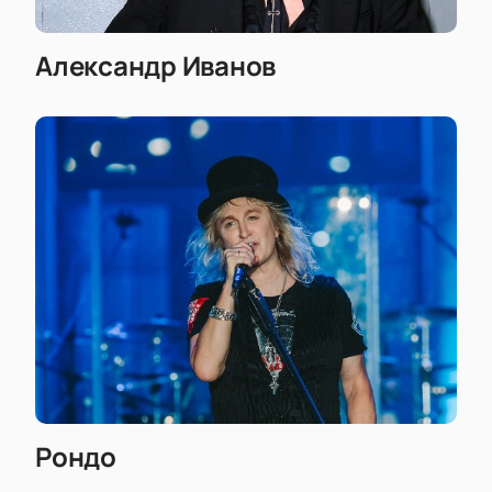
Александр Иванов
Рондо