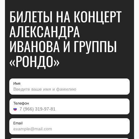
БИЛЕТЫ НА КОНЦЕРТ
АЛЕКСАНДРА
ИВАНОВА И ГРУППЫ
«РОНДО»
Имя
Телефон
Email