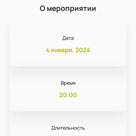
О мероприятии
Дата
4 января, 2024
Время
20:00
Длительность