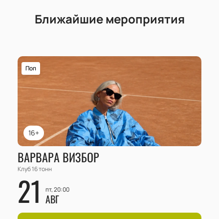
Ближайшие мероприятия
Поп
16+
ВАРВАРА ВИЗБОР
Клуб 16 тонн
21
пт, 20:00
АВГ