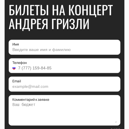
БИЛЕТЫ НА КОНЦЕРТ
АНДРЕЯ ГРИЗЛИ
Имя
Телефон
Email
Комментарий к заявке