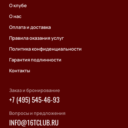
О клубе
О нас
Оплата и доставка
Правила оказания услуг
Политика конфиденциальности
Гарантия подлинности
Контакты
Заказ и бронирование
+7 (495) 545-46-93
Вопросы и предложения
INFO@16TCLUB.RU