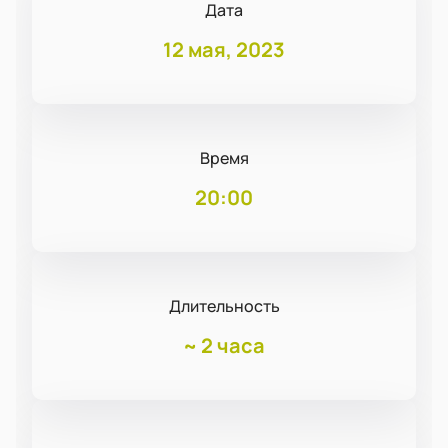
Дата
12 мая, 2023
Время
20:00
Длительность
~
2 часа