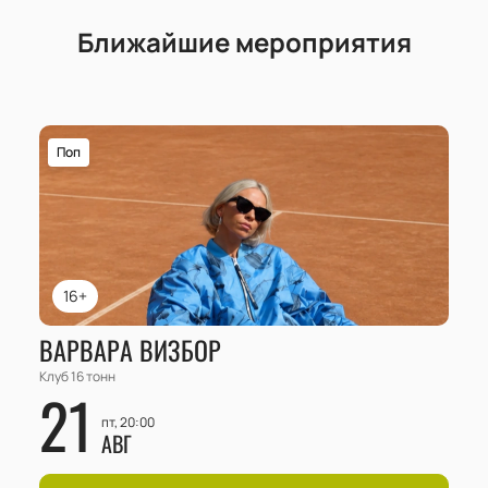
Ближайшие мероприятия
Поп
16+
ВАРВАРА ВИЗБОР
Клуб 16 тонн
21
пт, 20:00
АВГ