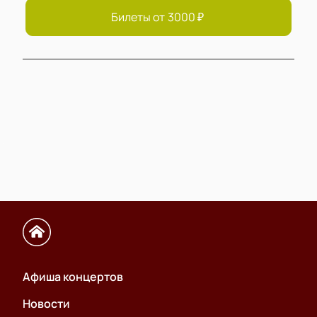
Билеты от
3000
₽
Афиша концертов
Новости