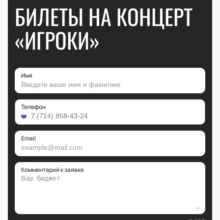
БИЛЕТЫ НА КОНЦЕРТ
«ИГРОКИ»
Имя
Телефон
Email
Комментарий к заявке