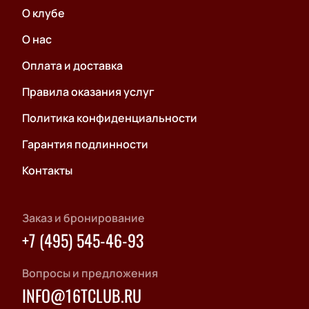
О клубе
О нас
Оплата и доставка
Правила оказания услуг
Политика конфиденциальности
Гарантия подлинности
Контакты
Заказ и бронирование
+7 (495) 545-46-93
Вопросы и предложения
INFO@16TCLUB.RU