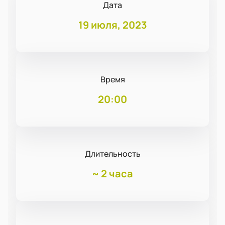
Дата
19 июля, 2023
Время
20:00
Длительность
~
2 часа