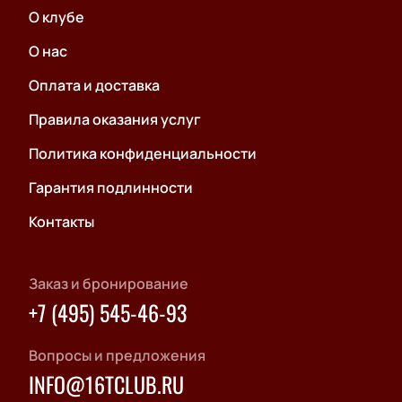
О клубе
О нас
Оплата и доставка
Правила оказания услуг
Политика конфиденциальности
Гарантия подлинности
Контакты
Заказ и бронирование
+7 (495) 545-46-93
Вопросы и предложения
INFO@16TCLUB.RU