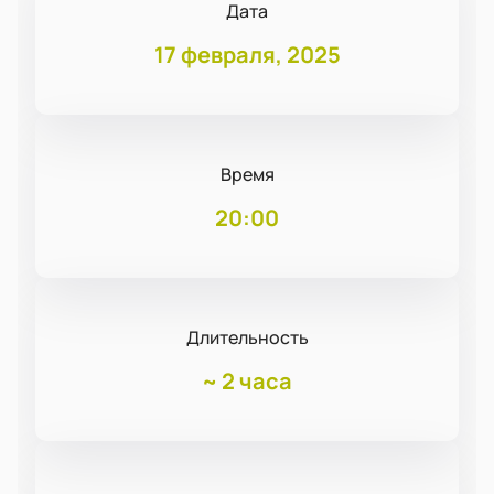
Дата
17 февраля, 2025
Время
20:00
Длительность
~
2 часа