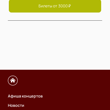
Билеты от
3000
₽
Афиша концертов
Новости