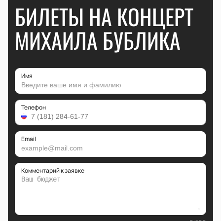
БИЛЕТЫ НА КОНЦЕРТ
МИХАИЛА БУБЛИКА
Имя
Телефон
Email
Комментарий к заявке