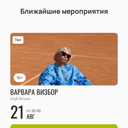
Ближайшие мероприятия
Поп
16+
ВАРВАРА ВИЗБОР
Клуб 16 тонн
21
пт, 20:00
АВГ