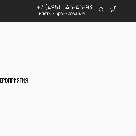
+7 (495) 545-46-93
Билеты и бронирование
ЕРОПРИЯТИЯ