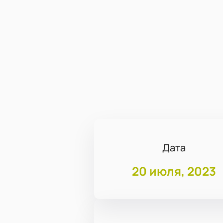
Дата
20 июля, 2023