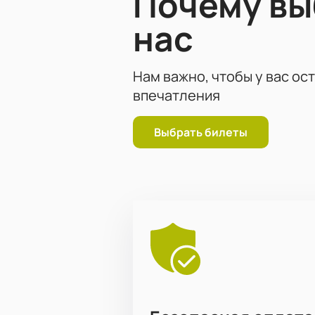
Почему в
нас
Нам важно, чтобы у вас ос
впечатления
Выбрать билеты