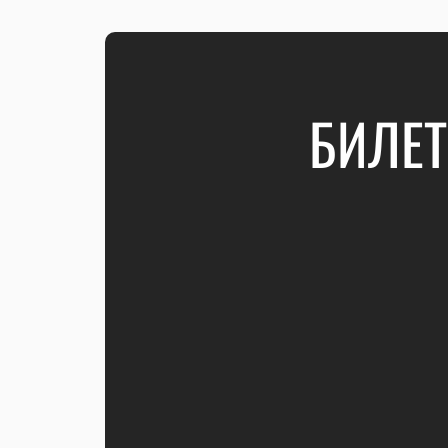
БИЛЕТ