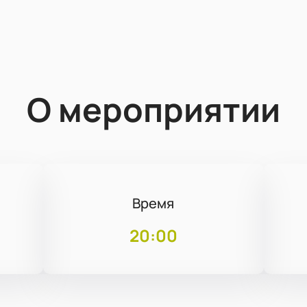
О мероприятии
Время
20:00