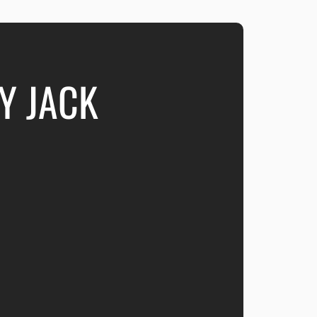
Y JACK