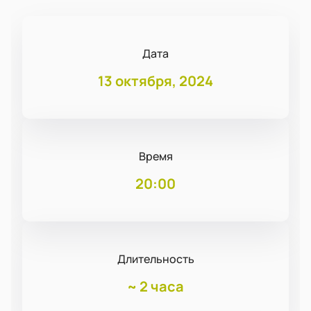
Дата
13 октября, 2024
Время
20:00
Длительность
~
2 часа