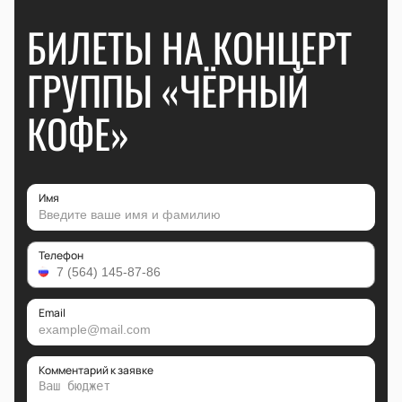
БИЛЕТЫ НА КОНЦЕРТ
ГРУППЫ «ЧЁРНЫЙ
КОФЕ»
Имя
Телефон
Email
Комментарий к заявке