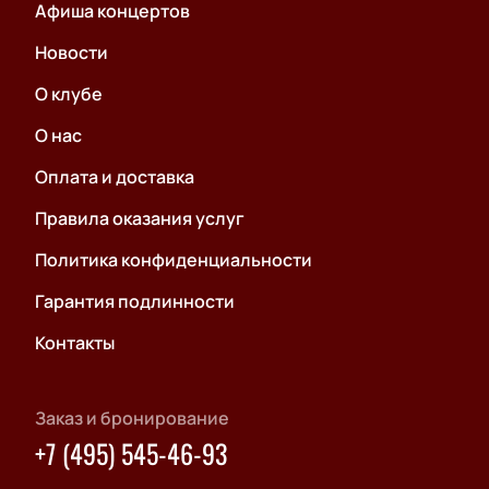
Афиша концертов
Новости
О клубе
О нас
Оплата и доставка
Правила оказания услуг
Политика конфиденциальности
Гарантия подлинности
Контакты
Заказ и бронирование
+7 (495) 545-46-93