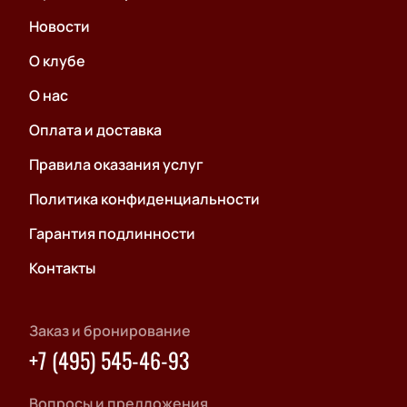
Новости
О клубе
О нас
Оплата и доставка
Правила оказания услуг
Политика конфиденциальности
Гарантия подлинности
Контакты
Заказ и бронирование
+7 (495) 545-46-93
Вопросы и предложения