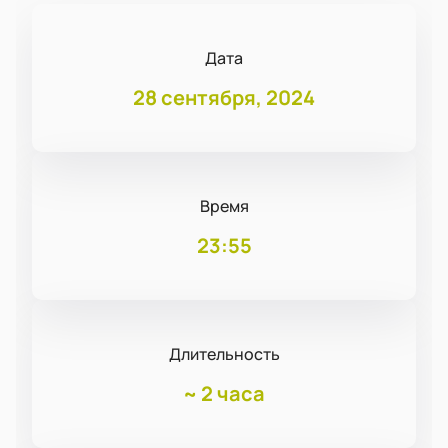
Дата
28 сентября, 2024
Время
23:55
Длительность
~
2 часа