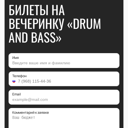
БИЛЕТЫ НА
ВЕЧЕРИНКУ «DRUM
AND BASS»
Имя
Телефон
Email
Комментарий к заявке