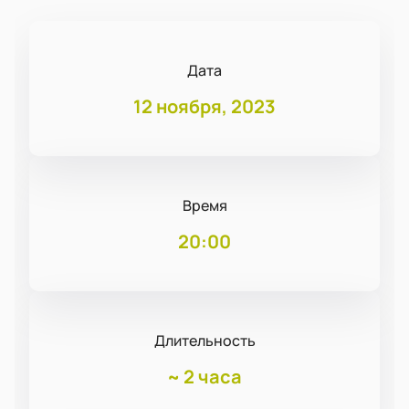
Дата
12 ноября, 2023
Время
20:00
Длительность
~
2 часа