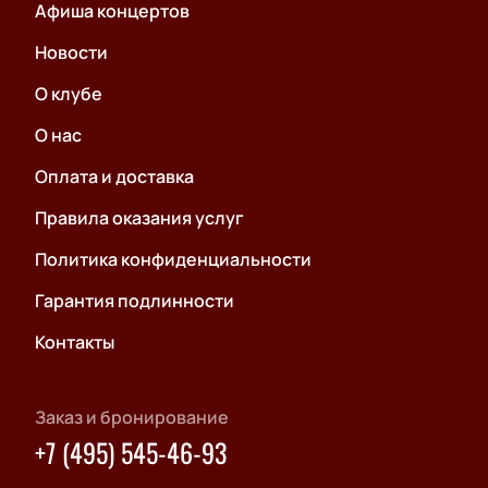
Афиша концертов
Новости
О клубе
О нас
Оплата и доставка
Правила оказания услуг
Политика конфиденциальности
Гарантия подлинности
Контакты
Заказ и бронирование
+7 (495) 545-46-93