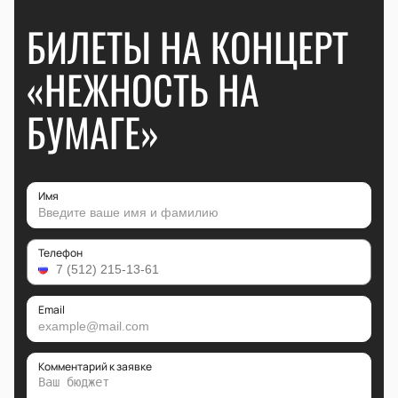
БИЛЕТЫ НА КОНЦЕРТ
«НЕЖНОСТЬ НА
БУМАГЕ»
Имя
Телефон
Email
Комментарий к заявке