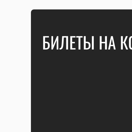
БИЛЕТЫ НА К