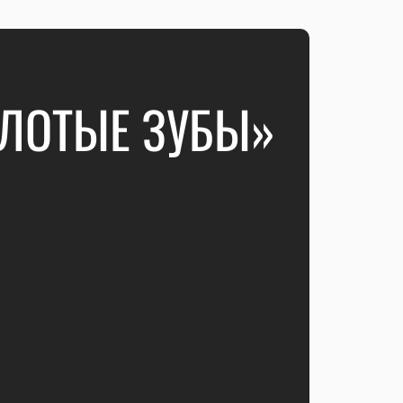
ОЛОТЫЕ ЗУБЫ»