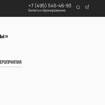
+7 (495) 545-46-93
Билеты и бронирование
бы»
ЕРОПРИЯТИЯ