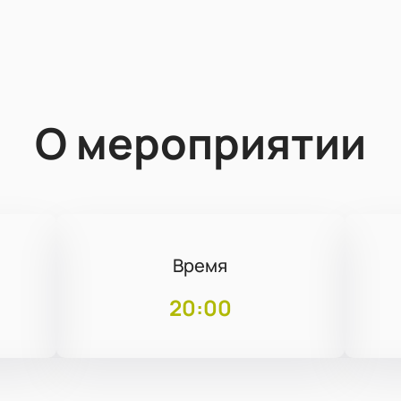
О мероприятии
Время
20:00