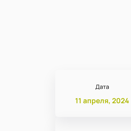
Дата
11 апреля, 2024