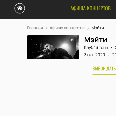
АФИША КОНЦЕРТОВ
Главная
Афиша концертов
Мэйти
Мэйти
Клуб 16 тонн
3 окт. 2020
2
ВЫБОР ДАТЫ