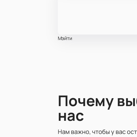
Мэйти
Почему в
нас
Нам важно, чтобы у вас ос