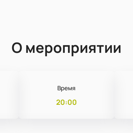
О мероприятии
Время
20:00