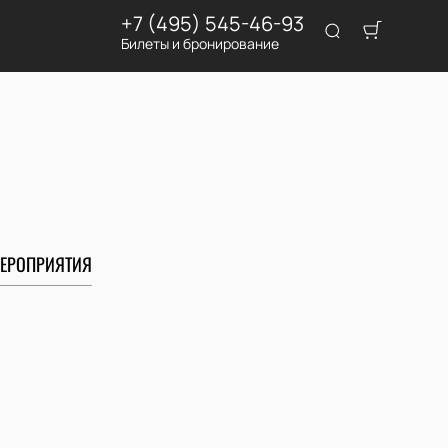
+7 (495) 545-46-93
Билеты и бронирование
ЕРОПРИЯТИЯ