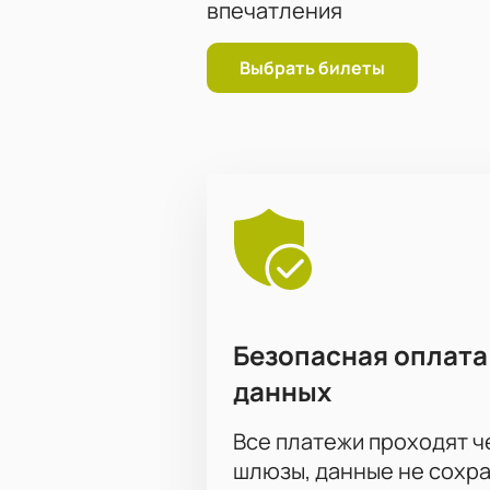
впечатления
Выбрать билеты
Безопасная оплата
данных
Все платежи проходят 
шлюзы, данные не сохр