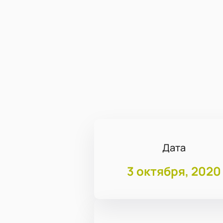
Дата
3 октября, 2020