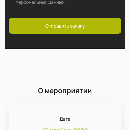
персональных данных
.
Отправить заявку
О мероприятии
Дата