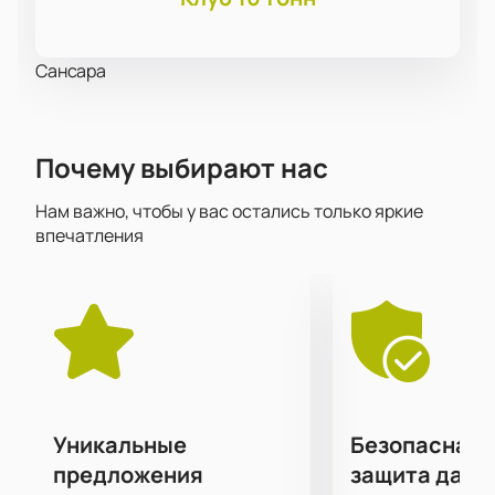
Сансара
Почему выбирают нас
Нам важно, чтобы у вас остались только яркие
впечатления
Уникальные
Безопасная 
предложения
защита данн