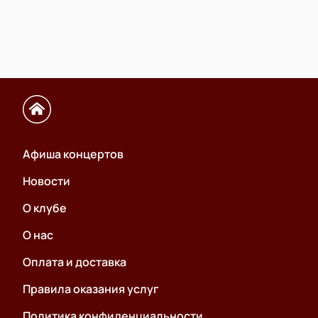
Афиша концертов
Новости
О клубе
О нас
Оплата и доставка
Правила оказания услуг
Политика конфиденциальности