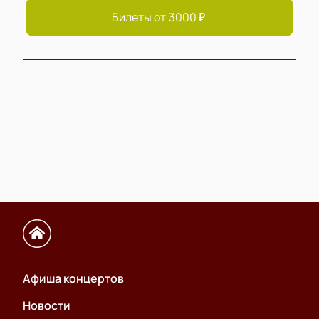
Билеты от
3000
₽
Афиша концертов
Новости