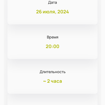
Дата
26 июля, 2024
Время
20:00
Длительность
~
2 часа