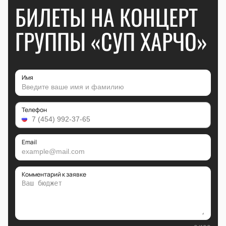
БИЛЕТЫ НА КОНЦЕРТ
ГРУППЫ «СУП ХАРЧО»
Имя
Телефон
Email
Комментарий к заявке