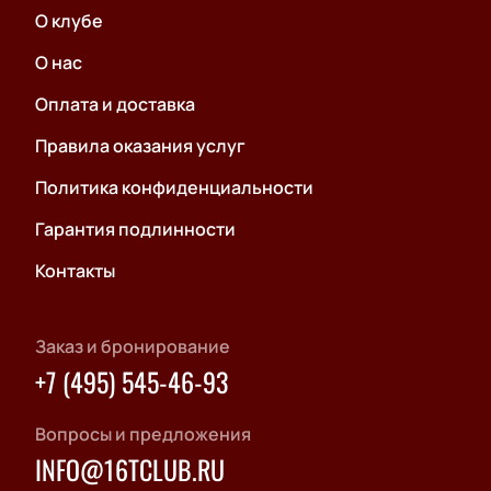
О клубе
О нас
Оплата и доставка
Правила оказания услуг
Политика конфиденциальности
Гарантия подлинности
Контакты
Заказ и бронирование
+7 (495) 545-46-93
Вопросы и предложения
INFO@16TCLUB.RU