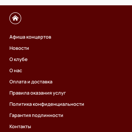
Афиша концертов
Новости
О клубе
О нас
Оплата и доставка
Правила оказания услуг
Политика конфиденциальности
Гарантия подлинности
Контакты