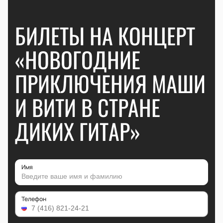
БИЛЕТЫ НА КОНЦЕРТ
«НОВОГОДНИЕ
ПРИКЛЮЧЕНИЯ МАШИ
И ВИТИ В СТРАНЕ
ДИКИХ ГИТАР»
Имя
Телефон