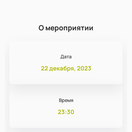
О мероприятии
Дата
22 декабря, 2023
Время
23:30