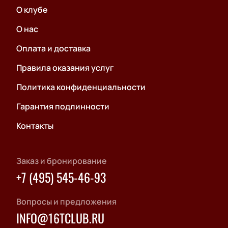
О клубе
О нас
Оплата и доставка
Правила оказания услуг
Политика конфиденциальности
Гарантия подлинности
Контакты
Заказ и бронирование
+7 (495) 545-46-93
Вопросы и предложения
INFO@16TCLUB.RU