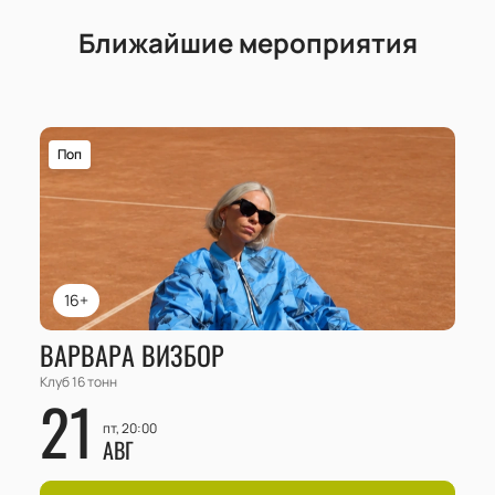
Ближайшие мероприятия
Поп
16+
ВАРВАРА ВИЗБОР
Клуб 16 тонн
21
пт, 20:00
АВГ