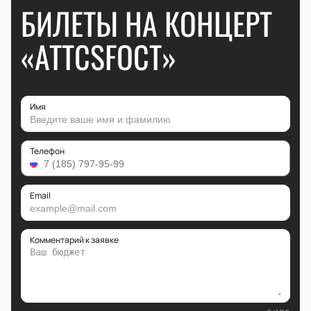
БИЛЕТЫ НА КОНЦЕРТ
«ATTCSFOCT»
Имя
Телефон
Email
Комментарий к заявке