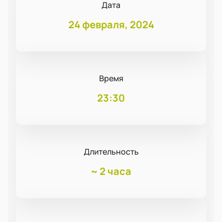
Дата
24 февраля, 2024
Время
23:30
Длительность
~
2 часа