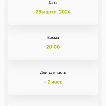
Дата
28 марта, 2024
Время
20:00
Длительность
~
2 часа