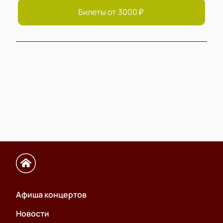
Билеты от
3000
₽
Афиша концертов
Новости