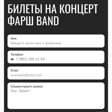
БИЛЕТЫ НА КОНЦЕРТ
ФАРШ BAND
Имя
Телефон
Email
Комментарий к заявке