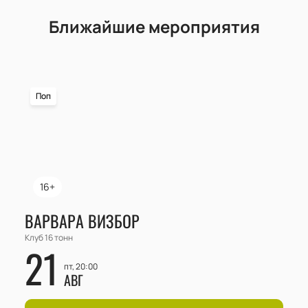
Ближайшие мероприятия
Поп
16+
ВАРВАРА ВИЗБОР
Клуб 16 тонн
21
пт, 20:00
АВГ