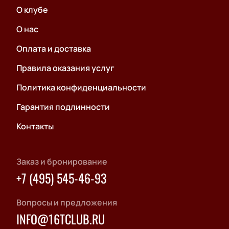
О клубе
О нас
Оплата и доставка
Правила оказания услуг
Политика конфиденциальности
Гарантия подлинности
Контакты
Заказ и бронирование
+7 (495) 545-46-93
Вопросы и предложения
INFO@16TCLUB.RU