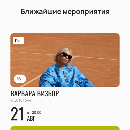
Ближайшие мероприятия
Поп
16+
ВАРВАРА ВИЗБОР
Клуб 16 тонн
21
пт, 20:00
АВГ