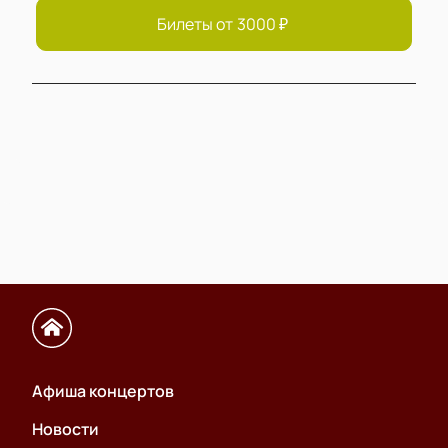
Билеты от
3000
₽
Афиша концертов
Новости