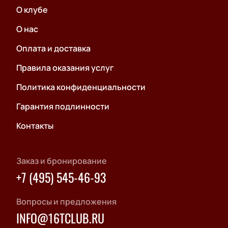
О клубе
О нас
Оплата и доставка
Правила оказания услуг
Политика конфиденциальности
Гарантия подлинности
Контакты
Заказ и бронирование
+7 (495) 545-46-93
Вопросы и предложения
INFO@16TCLUB.RU