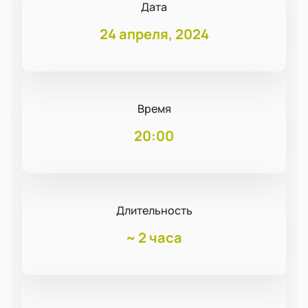
Дата
24 апреля, 2024
Время
20:00
Длительность
~
2 часа