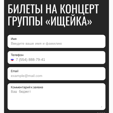
БИЛЕТЫ НА КОНЦЕРТ
ГРУППЫ «ИЩЕЙКА»
Имя
Телефон
Email
Комментарий к заявке