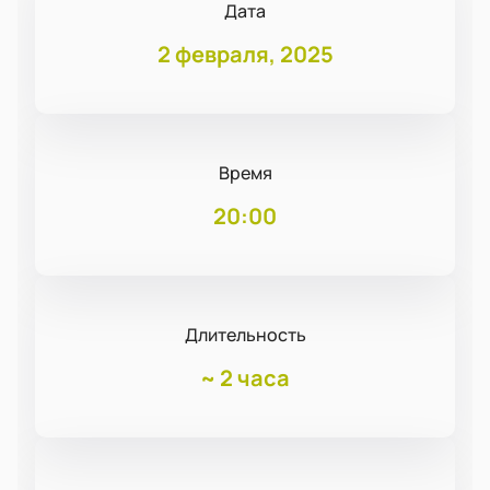
Дата
2 февраля, 2025
Время
20:00
Длительность
~
2 часа