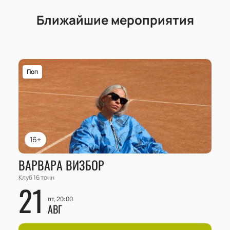
Ближайшие мероприятия
Поп
16+
ВАРВАРА ВИЗБОР
Клуб 16 тонн
21
пт, 20:00
АВГ