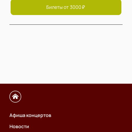
Билеты от
3000
₽
Афиша концертов
Новости