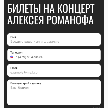
БИЛЕТЫ НА КОНЦЕРТ
АЛЕКСЕЯ РОМАНОФА
Имя
Телефон
Email
Комментарий к заявке