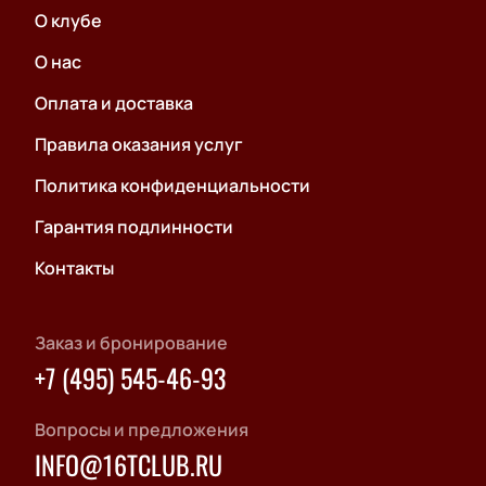
О клубе
О нас
Оплата и доставка
Правила оказания услуг
Политика конфиденциальности
Гарантия подлинности
Контакты
Заказ и бронирование
+7 (495) 545-46-93
Вопросы и предложения
INFO@16TCLUB.RU