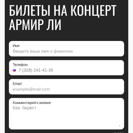
БИЛЕТЫ НА КОНЦЕРТ
АРМИР ЛИ
Имя
Телефон
Email
Комментарий к заявке