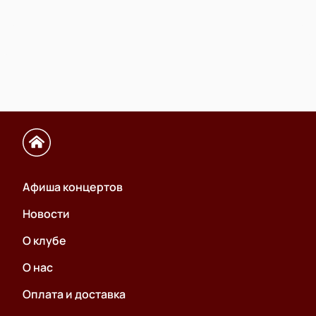
Афиша концертов
Новости
О клубе
О нас
Оплата и доставка