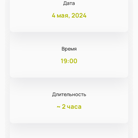
Дата
4 мая, 2024
Время
19:00
Длительность
~
2 часа