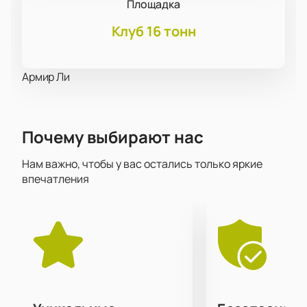
Площадка
Клуб 16 тонн
Армир Ли
Почему выбирают нас
Нам важно, чтобы у вас остались только яркие
впечатления