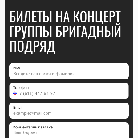
БИЛЕТЫ НА КОНЦЕРТ
ГРУППЫ БРИГАДНЫЙ
ПОДРЯД
Имя
Телефон
Email
Комментарий к заявке