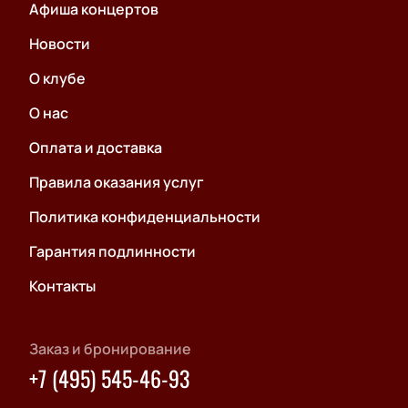
Афиша концертов
Новости
О клубе
О нас
Оплата и доставка
Правила оказания услуг
Политика конфиденциальности
Гарантия подлинности
Контакты
Заказ и бронирование
+7 (495) 545-46-93