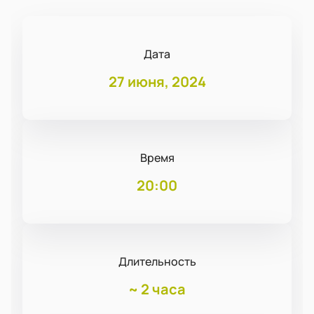
Дата
27 июня, 2024
Время
20:00
Длительность
~
2 часа