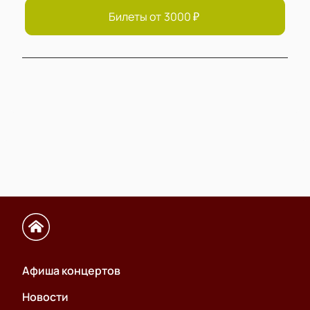
Билеты от
3000
₽
Афиша концертов
Новости