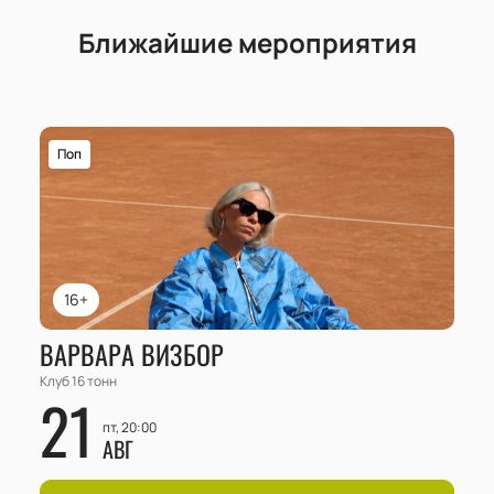
Ближайшие мероприятия
Поп
16+
ВАРВАРА ВИЗБОР
Клуб 16 тонн
21
пт, 20:00
АВГ