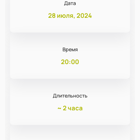
Дата
28 июля, 2024
Время
20:00
Длительность
~
2 часа