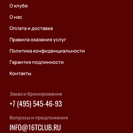
О клубе
О нас
Оплата и доставка
Правила оказания услуг
Политика конфиденциальности
Гарантия подлинности
Контакты
Заказ и бронирование
+7 (495) 545-46-93
Вопросы и предложения
INFO@16TCLUB.RU