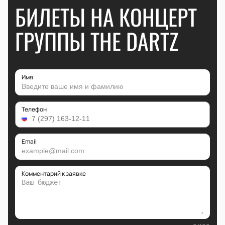
БИЛЕТЫ НА КОНЦЕРТ
ГРУППЫ THE DARTZ
Имя
Телефон
Email
Комментарий к заявке