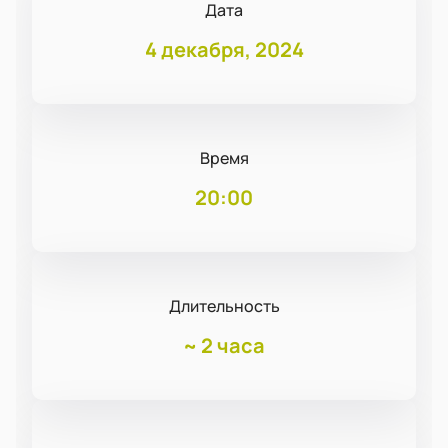
Дата
4 декабря, 2024
Время
20:00
Длительность
~
2 часа