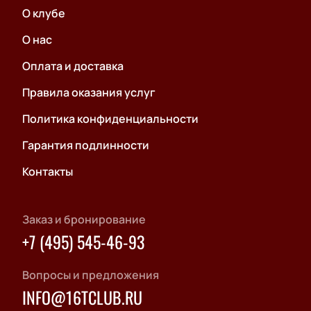
О клубе
О нас
Оплата и доставка
Правила оказания услуг
Политика конфиденциальности
Гарантия подлинности
Контакты
Заказ и бронирование
+7 (495) 545-46-93
Вопросы и предложения
INFO@16TCLUB.RU