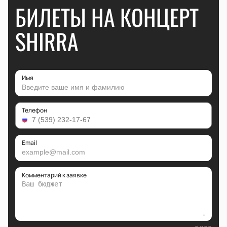
БИЛЕТЫ НА КОНЦЕРТ
SHIRRA
Имя
Телефон
Email
Комментарий к заявке