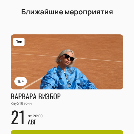
Ближайшие мероприятия
Поп
16+
ВАРВАРА ВИЗБОР
Клуб 16 тонн
21
пт, 20:00
АВГ