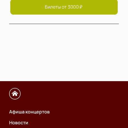
Билеты от
3000
₽
Афиша концертов
Новости