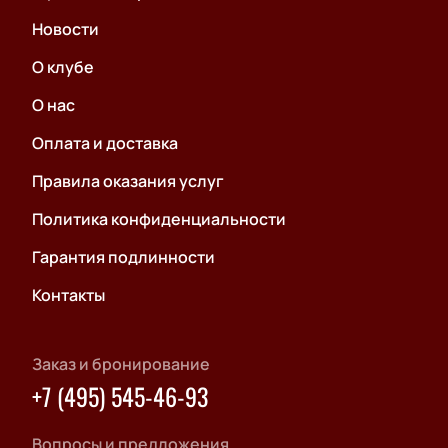
Новости
О клубе
О нас
Оплата и доставка
Правила оказания услуг
Политика конфиденциальности
Гарантия подлинности
Контакты
Заказ и бронирование
+7 (495) 545-46-93
Вопросы и предложения