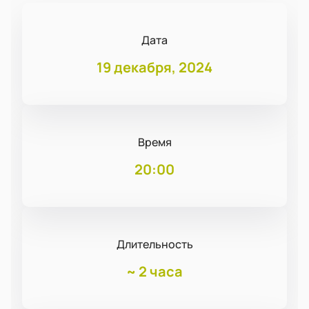
Дата
19 декабря, 2024
Время
20:00
Длительность
~
2 часа