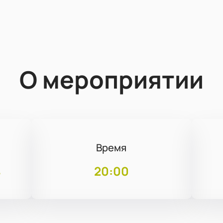
О мероприятии
Время
4
20:00