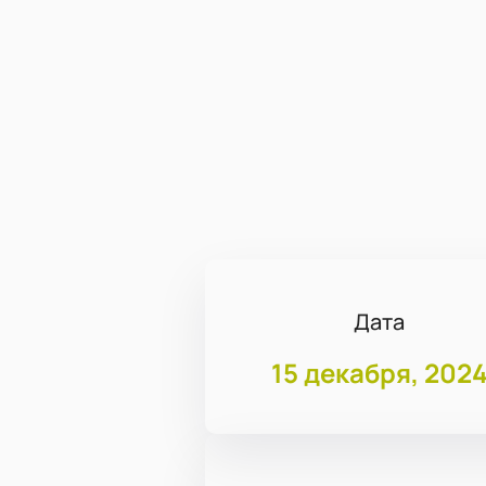
Дата
15 декабря, 202