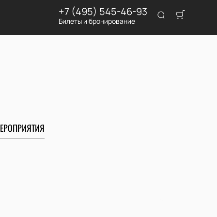
+7 (495) 545-46-93
Билеты и бронирование
ЕРОПРИЯТИЯ