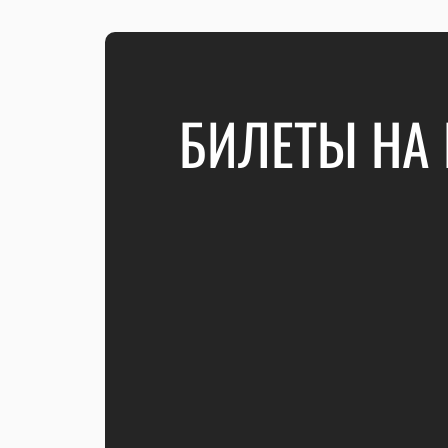
БИЛЕТЫ НА 