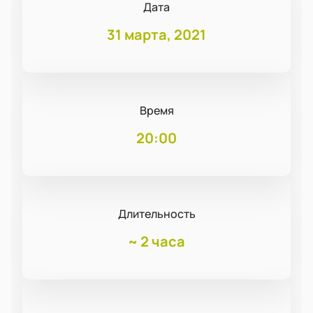
Дата
31 марта, 2021
Время
20:00
Длительность
~
2 часа