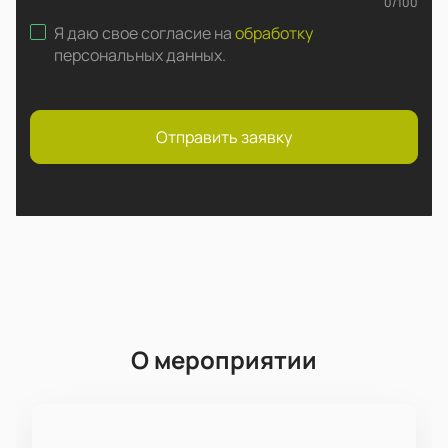
0
/
100
Я даю свое согласие на
обработку
персональных данных
.
Отправить заявку
О мероприятии