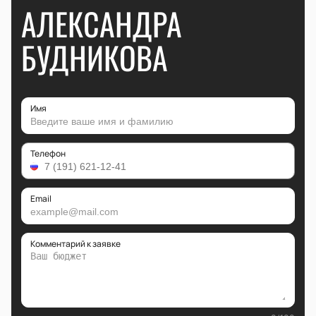
АЛЕКСАНДРА
БУДНИКОВА
Имя
Телефон
Email
Комментарий к заявке