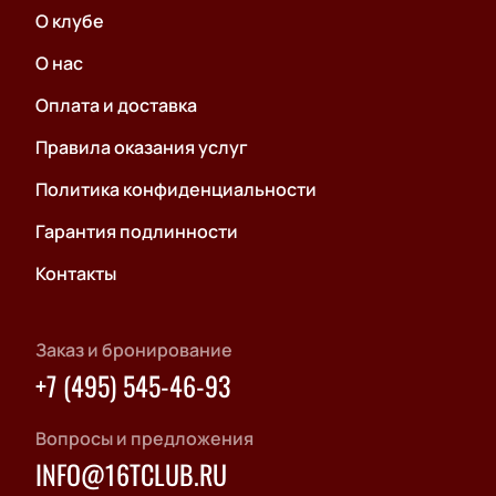
О клубе
О нас
Оплата и доставка
Правила оказания услуг
Политика конфиденциальности
Гарантия подлинности
Контакты
Заказ и бронирование
+7 (495) 545-46-93
Вопросы и предложения
INFO@16TCLUB.RU