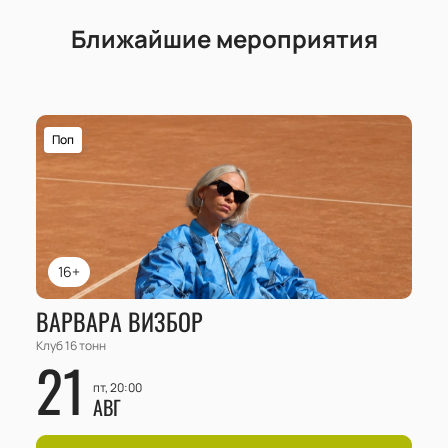
Ближайшие мероприятия
Поп
16+
ВАРВАРА ВИЗБОР
Клуб 16 тонн
21
пт, 20:00
АВГ