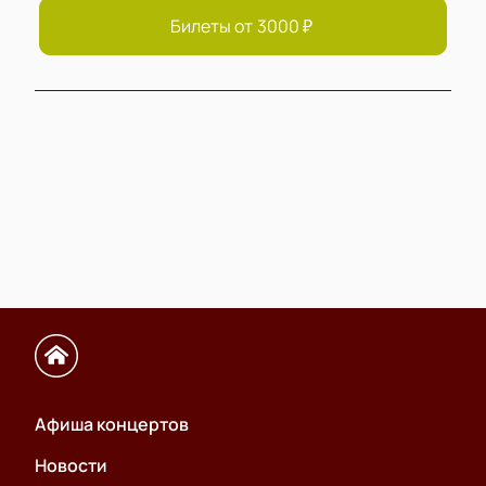
Билеты от
3000
₽
Афиша концертов
Новости