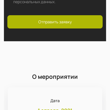
персональных данных
.
Отправить заявку
О мероприятии
Дата