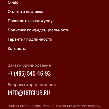
О нас
Оплата и доставка
Правила оказания услуг
Политика конфиденциальности
Гарантия подлинности
Контакты
Заказ и бронирование
+7 (495) 545-46-93
Вопросы и предложения
INFO@16TCLUB.RU
Внимание! Консьерж-сервис. Оказание услуг по подбору,