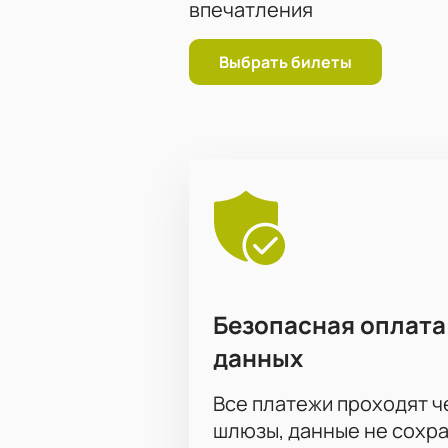
впечатления
Выбрать билеты
Безопасная оплата
данных
Все платежи проходят 
шлюзы, данные не сохр