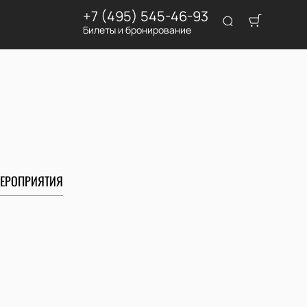
+7 (495) 545-46-93
Билеты и бронирование
ЕРОПРИЯТИЯ