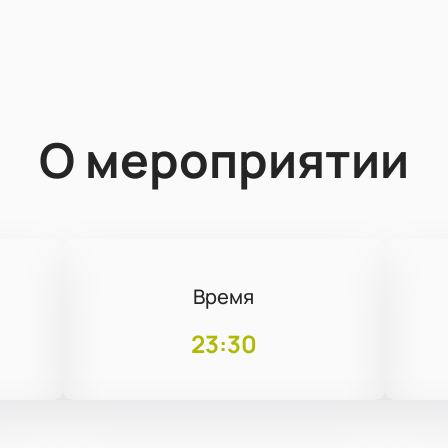
О мероприятии
Время
23:30