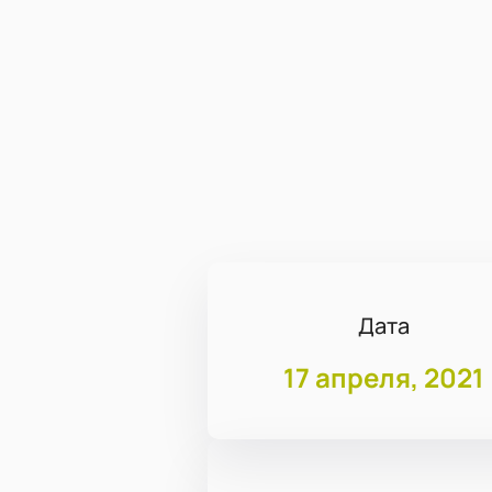
Дата
17 апреля, 2021